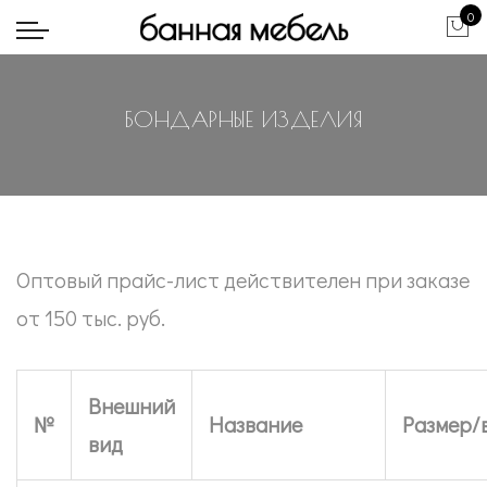
0
БОНДАРНЫЕ ИЗДЕЛИЯ
Оптовый прайс-лист действителен при заказе
от 150 тыс. руб.
Внешний
№
Название
Размер/
вид