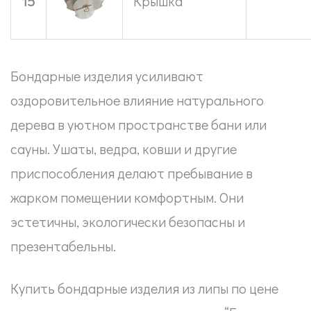
15
Крышка
Бондарные изделия усиливают
оздоровительное влияние натурального
дерева в уютном пространстве бани или
сауны. Ушаты, ведра, ковши и другие
приспособления делают пребывание в
жарком помещении комфортным. Они
эстетичны, экологически безопасны и
презентабельны.
Купить бондарные изделия из липы по цене