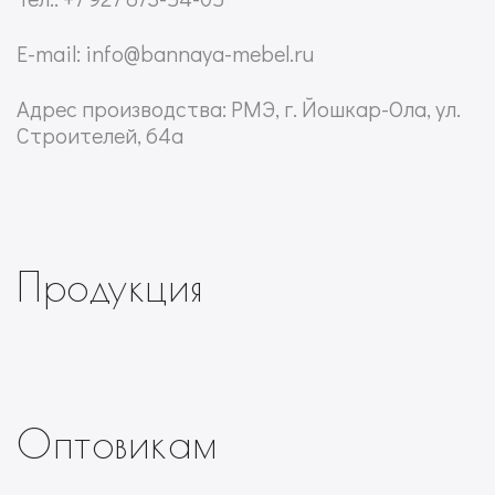
E-mail: info@bannaya-mebel.ru
Адрес производства: РМЭ, г. Йошкар-Ола, ул.
Строителей, 64а
Продукция
Оптовикам