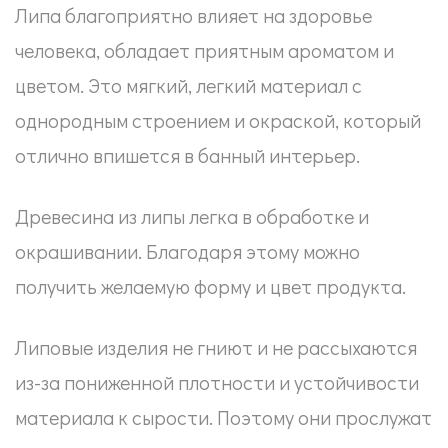
Липа благоприятно влияет на здоровье
человека, обладает приятным ароматом и
цветом. Это мягкий, легкий материал с
однородным строением и окраской, который
отлично впишется в банный интерьер.
Древесина из липы легка в обработке и
окрашивании. Благодаря этому можно
получить желаемую форму и цвет продукта.
Липовые изделия не гниют и не рассыхаются
из-за пониженной плотности и устойчивости
материала к сырости. Поэтому они прослужат