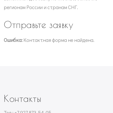
регионам России и странам СНГ.
Отправьте заявку
Ошибка:
Контактная форма не найдена.
Контакты
Тел.: +7 927 873-54-05