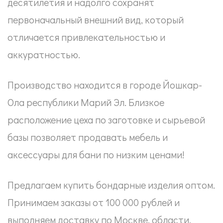
десятилетия и надолго сохранят
первоначальный внешний вид, который
отличается привлекательностью и
аккуратностью.
Производство находится в городе Йошкар-
Ола республики Марий Эл. Близкое
расположение цеха по заготовке и сырьевой
базы позволяет продавать мебель и
аксессуары для бани по низким ценами!
Предлагаем купить бондарные изделия оптом.
Принимаем заказы от 100 000 рублей и
выполняем доставку по Москве, области,