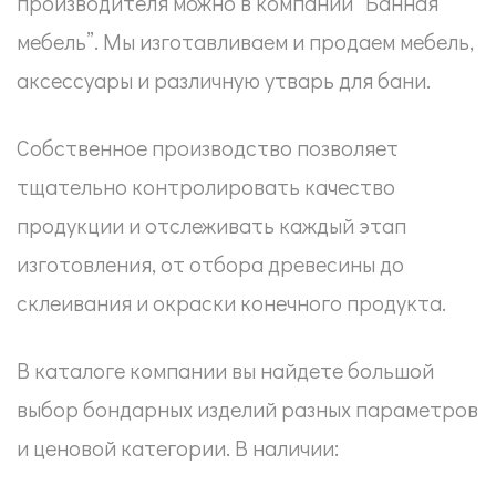
производителя можно в компании “Банная
мебель”. Мы изготавливаем и продаем мебель,
аксессуары и различную утварь для бани.
Собственное производство позволяет
тщательно контролировать качество
продукции и отслеживать каждый этап
изготовления, от отбора древесины до
склеивания и окраски конечного продукта.
В каталоге компании вы найдете большой
выбор бондарных изделий разных параметров
и ценовой категории. В наличии: