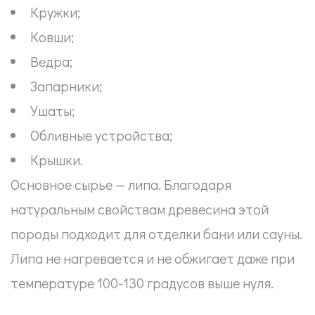
Кружки;
Ковши;
Ведра;
Запарники;
Ушаты;
Обливные устройства;
Крышки.
Основное сырье — липа. Благодаря
натуральным свойствам древесина этой
породы подходит для отделки бани или сауны.
Липа не нагревается и не обжигает даже при
температуре 100-130 градусов выше нуля.