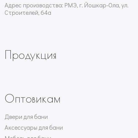
Адрес производства: РМЭ, г. Йошкар-Ола, ул.
Строителей, 64а
Продукция
Оптовикам
Двери для бани
Аксессуары для бани