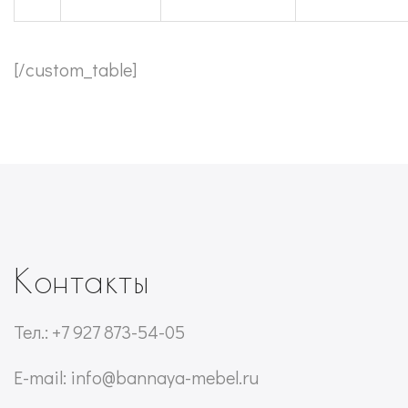
[/custom_table]
Контакты
Тел.: +7 927 873-54-05
E-mail: info@bannaya-mebel.ru