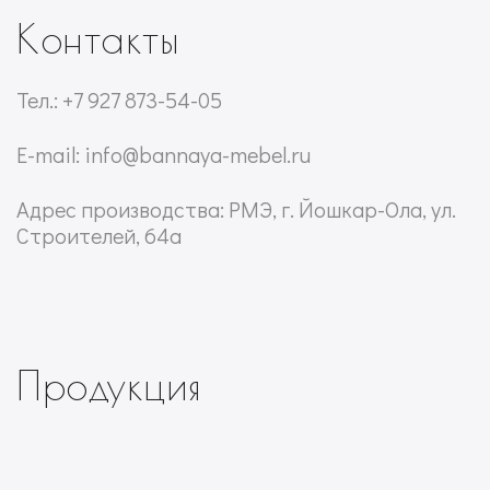
Контакты
Тел.: +7 927 873-54-05
E-mail: info@bannaya-mebel.ru
Адрес производства: РМЭ, г. Йошкар-Ола, ул.
Строителей, 64а
Продукция