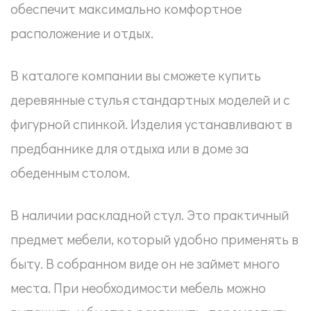
обеспечит максимально комфортное
расположение и отдых.
В каталоге компании вы сможете купить
деревянные стулья стандартных моделей и с
фигурной спинкой. Изделия устанавливают в
предбаннике для отдыха или в доме за
обеденным столом.
В наличии раскладной стул. Это практичный
предмет мебели, который удобно применять в
быту. В собранном виде он не займет много
места. При необходимости мебель можно