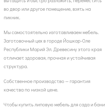
вытащить и быстро разложить, переместить
во двор или другое помещение, взять на
пикник.
Мы самостоятельно изготавливаем мебель.
Заготовочный цех в городе Йошкар-Оле
Республики Марий Эл. Древесину этого края
отличает здоровая, прочная и устойчивая
структура.
Собственное производство — гарантия
качества по низкой цене.
Чтобы купить липовую мебель для сада и бани