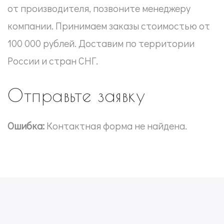
от производителя, позвоните менеджеру
компании. Принимаем заказы стоимостью от
100 000 рублей. Доставим по территории
России и стран СНГ.
Отправьте заявку
Ошибка:
Контактная форма не найдена.