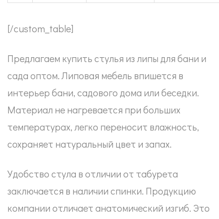
[/custom_table]
Предлагаем купить стулья из липы для бани и
сада оптом. Липовая мебель впишется в
интерьер бани, садового дома или беседки.
Материал не нагревается при больших
температурах, легко переносит влажность,
сохраняет натуральный цвет и запах.
Удобство стула в отличии от табурета
заключается в наличии спинки. Продукцию
компании отличает анатомический изгиб. Это